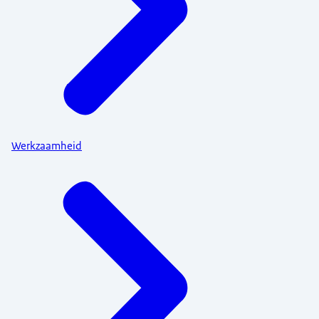
Werkzaamheid