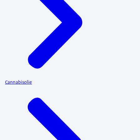
Cannabisolie