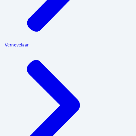
Vernevelaar