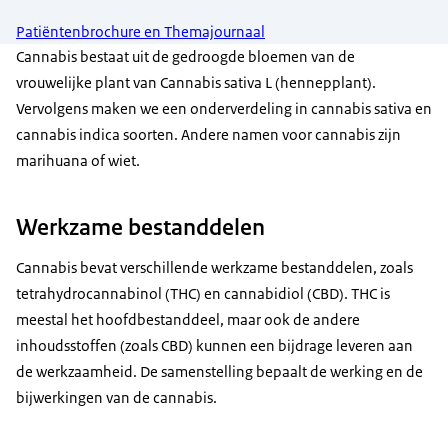
Patiëntenbrochure en Themajournaal
Cannabis bestaat uit de gedroogde bloemen van de
vrouwelijke plant van Cannabis sativa L (hennepplant).
Vervolgens maken we een onderverdeling in cannabis sativa en
cannabis indica soorten. Andere namen voor cannabis zijn
marihuana of wiet.
Werkzame bestanddelen
Cannabis bevat verschillende werkzame bestanddelen, zoals
tetrahydrocannabinol (THC) en cannabidiol (CBD). THC is
meestal het hoofdbestanddeel, maar ook de andere
inhoudsstoffen (zoals CBD) kunnen een bijdrage leveren aan
de werkzaamheid. De samenstelling bepaalt de werking en de
bijwerkingen van de cannabis.