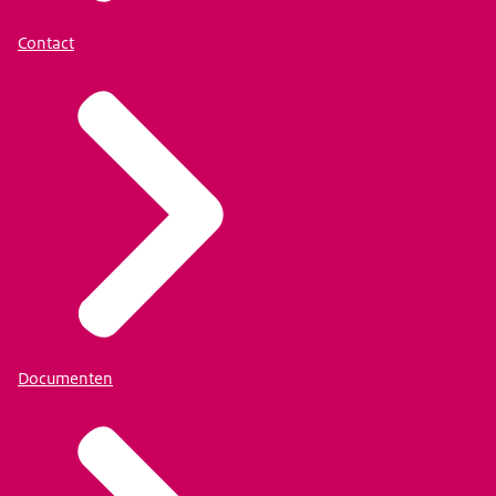
Contact
Documenten