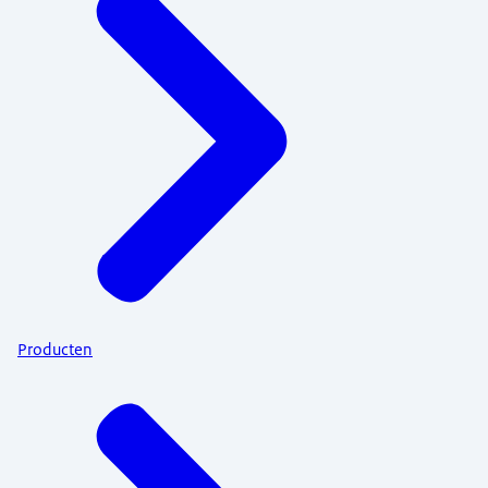
Producten