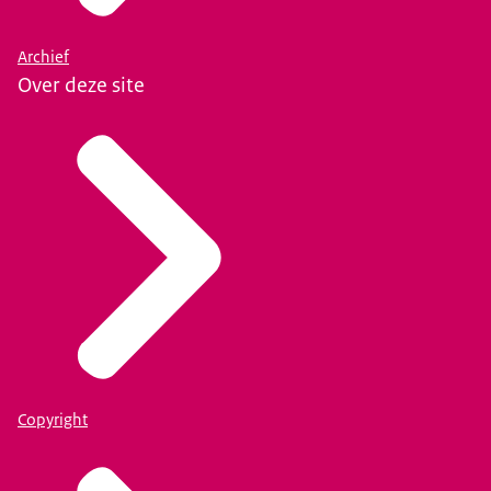
Archief
Over deze site
Copyright