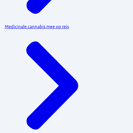
Medicinale cannabis mee op reis