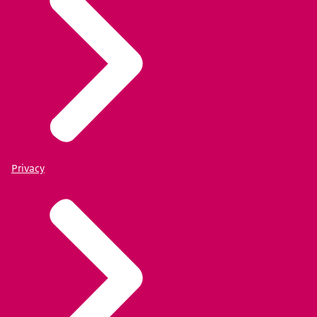
Privacy