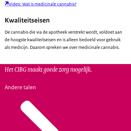
Video: Wat is medicinale cannabis?
Kwaliteitseisen
De cannabis die via de apotheek verstrekt wordt, voldoet aan
de hoogste kwaliteitseisen en is alleen bedoeld voor gebruik
als medicijn. Daarom spreken we over medicinale cannabis.
Het CIBG maakt goede zorg mogelijk.
Andere talen