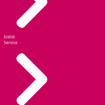
English
Service