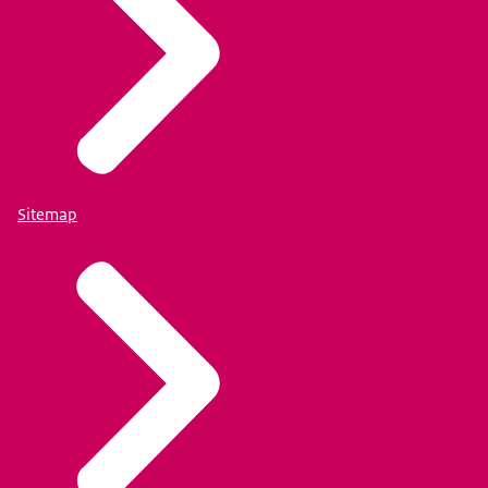
Sitemap