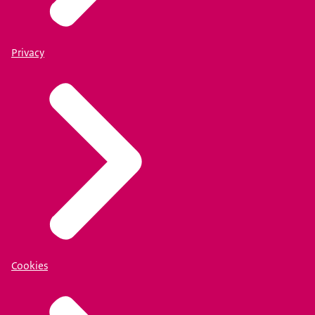
Privacy
Cookies