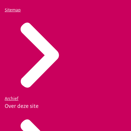
Sitemap
Archief
Over deze site