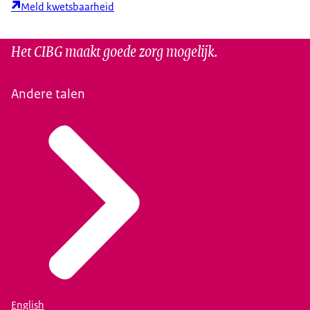
Meld kwetsbaarheid
Het CIBG maakt goede zorg mogelijk.
Andere talen
English