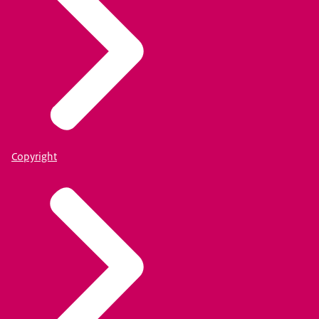
Copyright