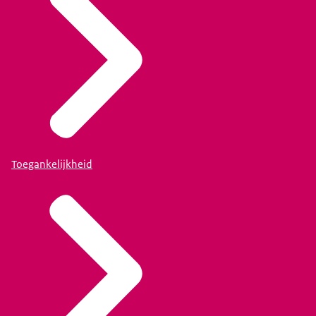
Toegankelijkheid