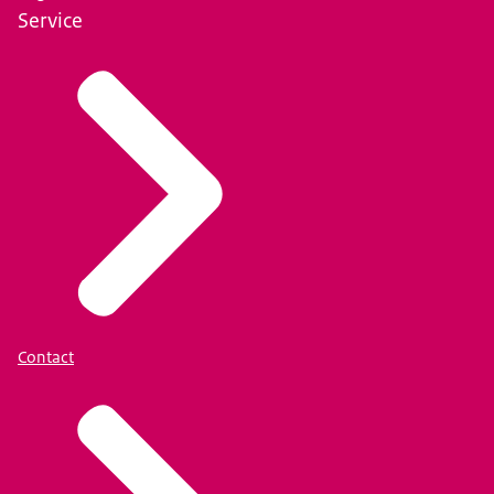
Service
Contact