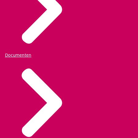
Documenten