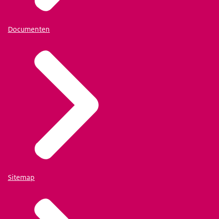
Documenten
Sitemap