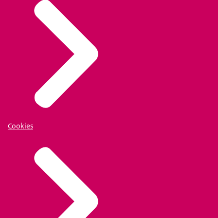
Cookies