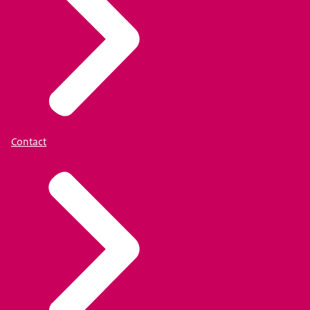
Contact