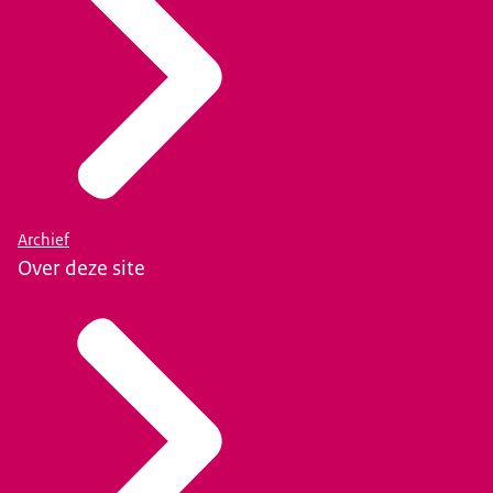
Archief
Over deze site