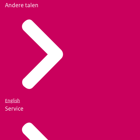
Andere talen
English
Service