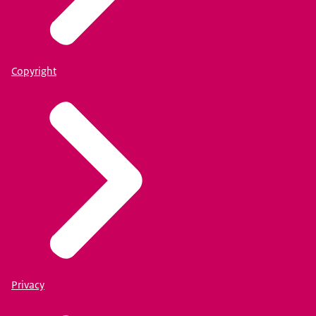
Copyright
Privacy