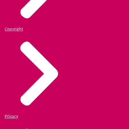
Copyright
Privacy