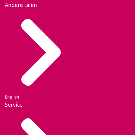
Andere talen
English
Service