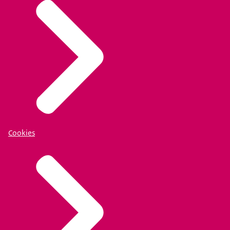
Cookies