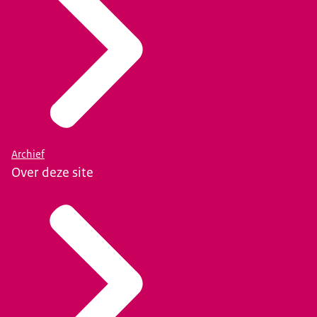
Archief
Over deze site