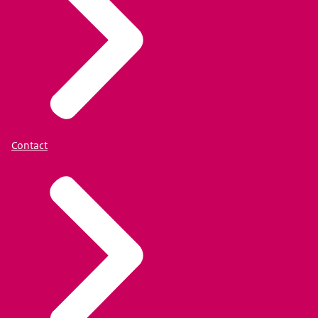
Contact