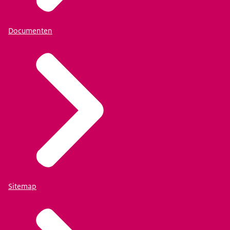
Documenten
Sitemap